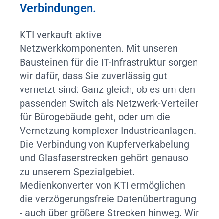
Verbindungen.
KTI verkauft aktive
Netzwerkkomponenten. Mit unseren
Bausteinen für die IT-Infrastruktur sorgen
wir dafür, dass Sie zuverlässig gut
vernetzt sind: Ganz gleich, ob es um den
passenden Switch als Netzwerk-Verteiler
für Bürogebäude geht, oder um die
Vernetzung komplexer Industrieanlagen.
Die Verbindung von Kupferverkabelung
und Glasfaserstrecken gehört genauso
zu unserem Spezialgebiet.
Medienkonverter von KTI ermöglichen
die verzögerungsfreie Datenübertragung
- auch über größere Strecken hinweg. Wir