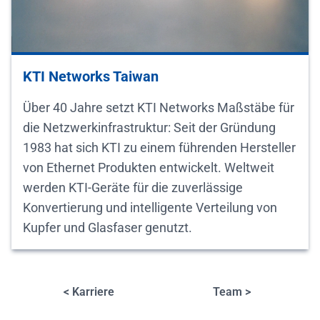
KTI Networks Taiwan
Über 40 Jahre setzt KTI Networks Maßstäbe für
die Netzwerkinfrastruktur: Seit der Gründung
1983 hat sich KTI zu einem führenden Hersteller
von Ethernet Produkten entwickelt. Weltweit
werden KTI-Geräte für die zuverlässige
Konvertierung und intelligente Verteilung von
Kupfer und Glasfaser genutzt.
< Karriere
Team >