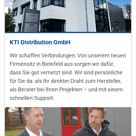
KTI Distribution GmbH
Wir schaffen Verbindungen: Von unserem neuen
Firmensitz in Bielefeld aus sorgen wir dafür,
dass Sie gut vernetzt sind. Wir sind persönliche
für Sie da: als Ihr direkter Draht zum Hersteller,
als Berater bei Ihren Projekten – und mit einem
schnellen Support.