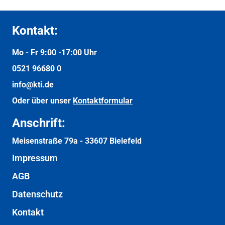
Kontakt:
Mo - Fr 9:00 -
17:00 Uhr
0521 96680 0
info@kti.de
Oder über unser
Kontaktformular
Anschrift:
Meisenstraße 79a -
33607 Bielefeld
Impressum
AGB
Datenschutz
Kontakt