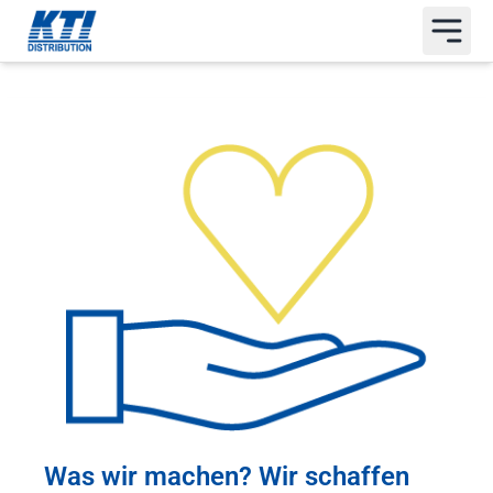
Was wir machen? Wir schaffen