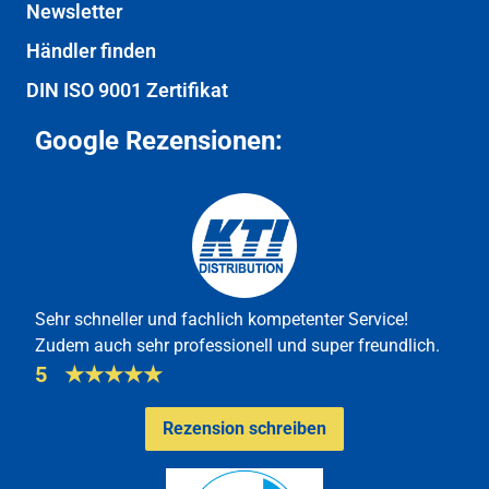
Newsletter
Händler finden
DIN ISO 9001 Zertifikat
Google Rezensionen:
Sehr schneller und fachlich kompetenter Service!
Zudem auch sehr professionell und super freundlich.
5
★
★
★
★
★
Rezension schreiben