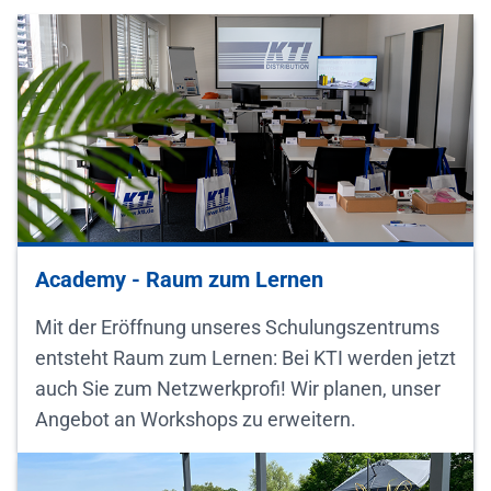
Academy - Raum zum Lernen
Mit der Eröffnung unseres Schulungszentrums
entsteht Raum zum Lernen: Bei KTI werden jetzt
auch Sie zum Netzwerkprofi! Wir planen, unser
Angebot an Workshops zu erweitern.