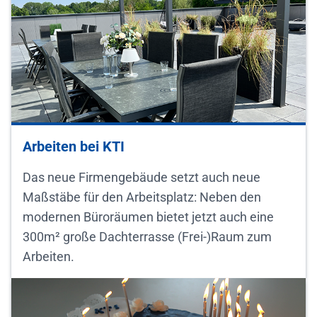
Arbeiten bei KTI
Das neue Firmengebäude setzt auch neue
Maßstäbe für den Arbeitsplatz: Neben den
modernen Büroräumen bietet jetzt auch eine
300m² große Dachterrasse (Frei-)Raum zum
Arbeiten.