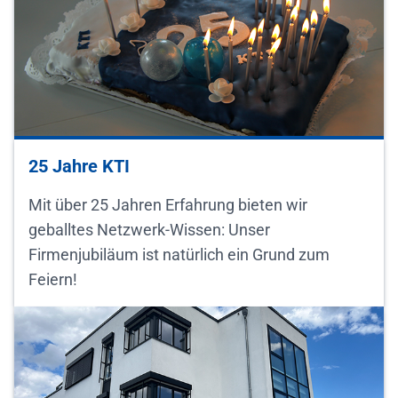
25 Jahre KTI
Mit über 25 Jahren Erfahrung bieten wir
geballtes Netzwerk-Wissen: Unser
Firmenjubiläum ist natürlich ein Grund zum
Feiern!