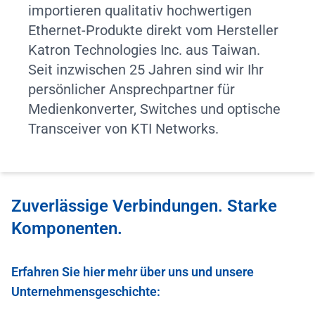
importieren qualitativ hochwertigen
Ethernet-Produkte direkt vom Hersteller
Katron Technologies Inc. aus Taiwan.
Seit inzwischen 25 Jahren sind wir Ihr
persönlicher Ansprechpartner für
Medienkonverter, Switches und optische
Transceiver von KTI Networks.
Zuverlässige Verbindungen. Starke
Komponenten.
Erfahren Sie hier mehr über uns und unsere
Unternehmensgeschichte: