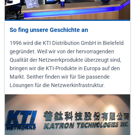
So fing unsere Geschichte an
1996 wird die KTI Distribution GmbH in Bielefeld
gegründet. Weil wir von der hervorragenden
Qualität der Netzwerkprodukte überzeugt sind,
bringen wir die KTI-Produkte in Europa auf den
Markt. Seither finden wir für Sie passende
Lösungen für die Netzwerkinfrastruktur.