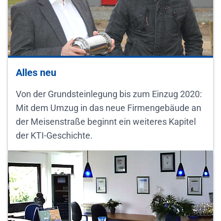
Alles neu
Von der Grundsteinlegung bis zum Einzug 2020:
Mit dem Umzug in das neue Firmengebäude an
der Meisenstraße beginnt ein weiteres Kapitel
der KTI-Geschichte.